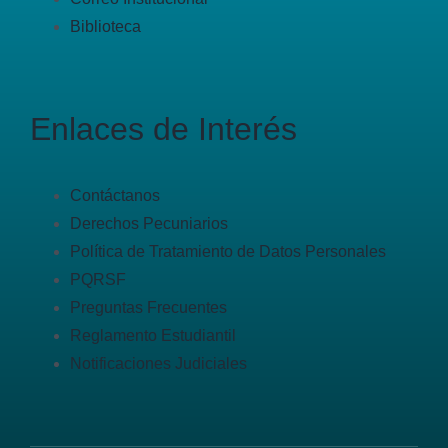
Biblioteca
Enlaces de Interés
Contáctanos
Derechos Pecuniarios
Política de Tratamiento de Datos Personales
PQRSF
Preguntas Frecuentes
Reglamento Estudiantil
Notificaciones Judiciales