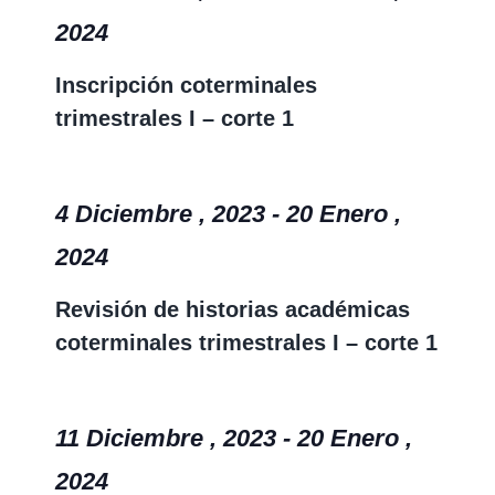
2024
Inscripción coterminales
trimestrales I – corte 1
4 Diciembre , 2023
-
20 Enero ,
2024
Revisión de historias académicas
coterminales trimestrales I – corte 1
11 Diciembre , 2023
-
20 Enero ,
2024