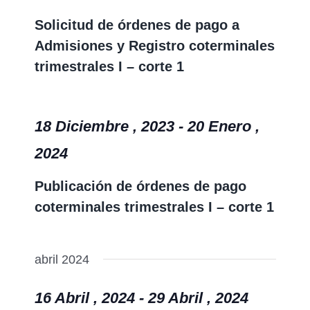
Solicitud de órdenes de pago a
Admisiones y Registro coterminales
trimestrales I – corte 1
18 Diciembre , 2023
-
20 Enero ,
2024
Publicación de órdenes de pago
coterminales trimestrales I – corte 1
abril 2024
16 Abril , 2024
-
29 Abril , 2024