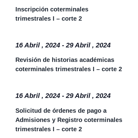
Inscripción coterminales
trimestrales I – corte 2
16 Abril , 2024
-
29 Abril , 2024
Revisión de historias académicas
coterminales trimestrales I – corte 2
16 Abril , 2024
-
29 Abril , 2024
Solicitud de órdenes de pago a
Admisiones y Registro coterminales
trimestrales I – corte 2