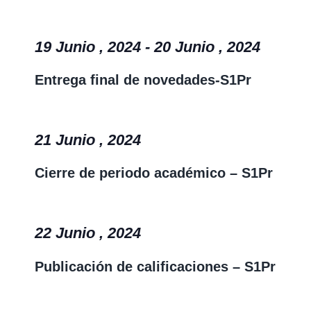
19 Junio , 2024
-
20 Junio , 2024
Entrega final de novedades-S1Pr
21 Junio , 2024
Cierre de periodo académico – S1Pr
22 Junio , 2024
Publicación de calificaciones – S1Pr