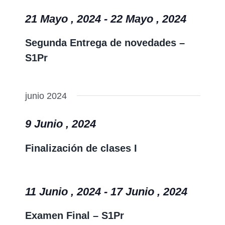
21 Mayo , 2024
-
22 Mayo , 2024
Segunda Entrega de novedades –
S1Pr
junio 2024
9 Junio , 2024
Finalización de clases I
11 Junio , 2024
-
17 Junio , 2024
Examen Final – S1Pr