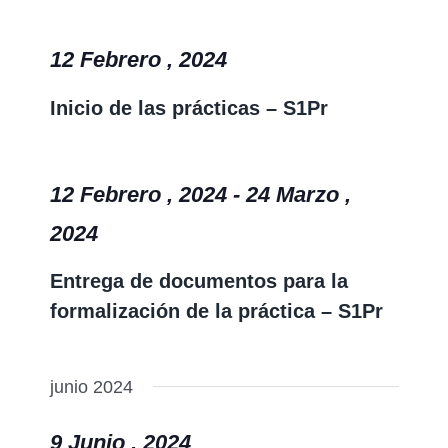
12 Febrero , 2024
Inicio de las prácticas – S1Pr
12 Febrero , 2024
-
24 Marzo ,
2024
Entrega de documentos para la
formalización de la práctica – S1Pr
junio 2024
9 Junio , 2024