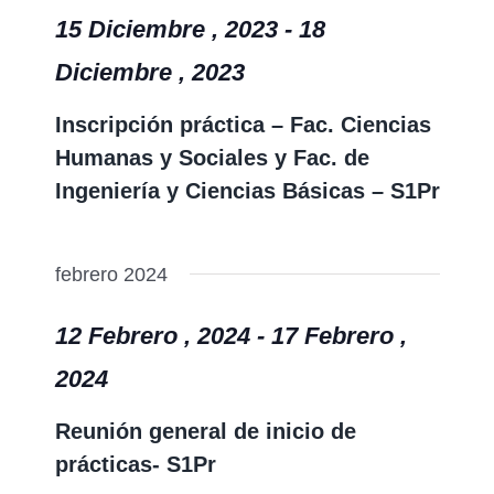
15 Diciembre , 2023
-
18
Diciembre , 2023
Inscripción práctica – Fac. Ciencias
Humanas y Sociales y Fac. de
Ingeniería y Ciencias Básicas – S1Pr
febrero 2024
12 Febrero , 2024
-
17 Febrero ,
2024
Reunión general de inicio de
prácticas- S1Pr