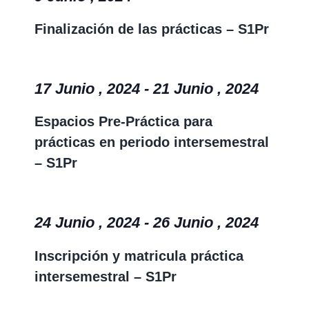
Finalización de las prácticas – S1Pr
17 Junio , 2024
-
21 Junio , 2024
Espacios Pre-Práctica para
prácticas en periodo intersemestral
– S1Pr
24 Junio , 2024
-
26 Junio , 2024
Inscripción y matricula práctica
intersemestral – S1Pr