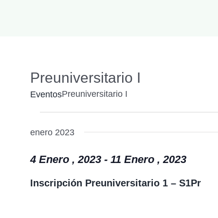
Preuniversitario I
Preuniversitario I
Eventos
Eventos
enero 2023
4 Enero , 2023
-
11 Enero , 2023
Inscripción Preuniversitario 1 – S1Pr