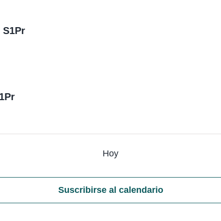
– S1Pr
S1Pr
Hoy
Suscribirse al calendario