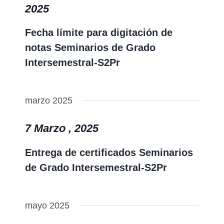
2025
Fecha límite para digitación de
notas Seminarios de Grado
Intersemestral-S2Pr
marzo 2025
7 Marzo , 2025
Entrega de certificados Seminarios
de Grado Intersemestral-S2Pr
mayo 2025