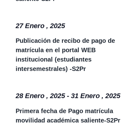
27 Enero , 2025
Publicación de recibo de pago de
matrícula en el portal WEB
institucional (estudiantes
intersemestrales) -S2Pr
28 Enero , 2025
-
31 Enero , 2025
Primera fecha de Pago matrícula
movilidad académica saliente-S2Pr