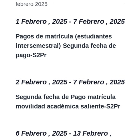
febrero 2025
1 Febrero , 2025
-
7 Febrero , 2025
Pagos de matrícula (estudiantes
intersemestral) Segunda fecha de
pago-S2Pr
2 Febrero , 2025
-
7 Febrero , 2025
Segunda fecha de Pago matrícula
movilidad académica saliente-S2Pr
6 Febrero , 2025
-
13 Febrero ,