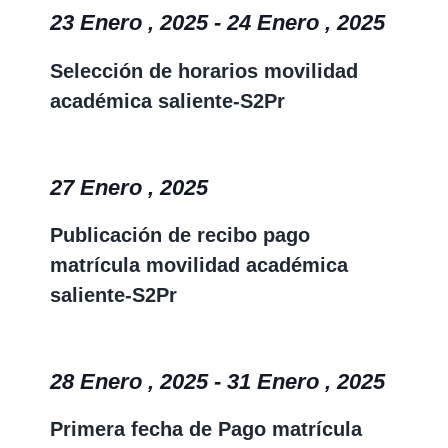
23 Enero , 2025
-
24 Enero , 2025
Selección de horarios movilidad
académica saliente-S2Pr
27 Enero , 2025
Publicación de recibo pago
matrícula movilidad académica
saliente-S2Pr
28 Enero , 2025
-
31 Enero , 2025
Primera fecha de Pago matrícula