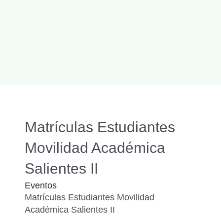
Matrículas Estudiantes
Movilidad Académica
Salientes II
Eventos
Matrículas Estudiantes Movilidad
Académica Salientes II