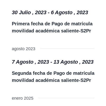
30 Julio , 2023
-
6 Agosto , 2023
Primera fecha de Pago de matrícula
movilidad académica saliente-S2Pr
agosto 2023
7 Agosto , 2023
-
13 Agosto , 2023
Segunda fecha de Pago de matrícula
movilidad académica saliente-S2Pr
enero 2025