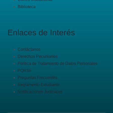
Biblioteca
Enlaces de Interés
Contáctanos
Derechos Pecuniarios
Política de Tratamiento de Datos Personales
PQRSF
Preguntas Frecuentes
Reglamento Estudiantil
Notificaciones Judiciales