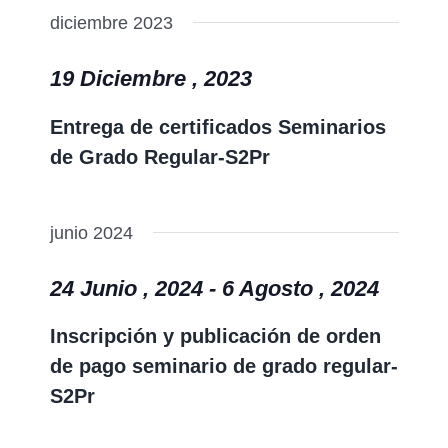
diciembre 2023
19 Diciembre , 2023
Entrega de certificados Seminarios
de Grado Regular-S2Pr
junio 2024
24 Junio , 2024
-
6 Agosto , 2024
Inscripción y publicación de orden
de pago seminario de grado regular-
S2Pr