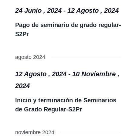
24 Junio , 2024
-
12 Agosto , 2024
Pago de seminario de grado regular-
S2Pr
agosto 2024
12 Agosto , 2024
-
10 Noviembre ,
2024
Inicio y terminación de Seminarios
de Grado Regular-S2Pr
noviembre 2024