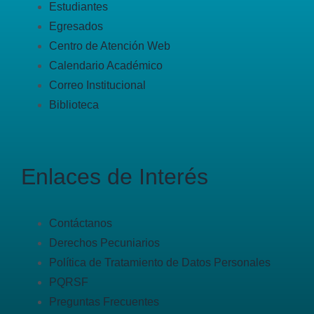
Estudiantes
Egresados
Centro de Atención Web
Calendario Académico
Correo Institucional
Biblioteca
Enlaces de Interés
Contáctanos
Derechos Pecuniarios
Política de Tratamiento de Datos Personales
PQRSF
Preguntas Frecuentes