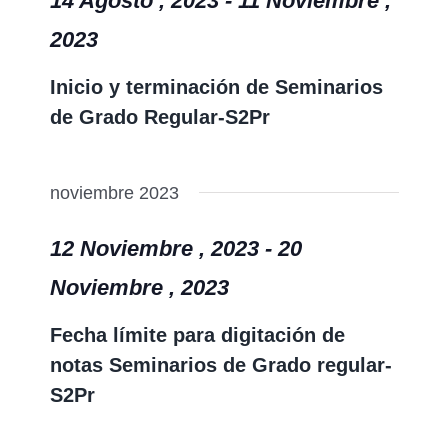
14 Agosto , 2023
-
11 Noviembre ,
2023
Inicio y terminación de Seminarios
de Grado Regular-S2Pr
noviembre 2023
12 Noviembre , 2023
-
20
Noviembre , 2023
Fecha límite para digitación de
notas Seminarios de Grado regular-
S2Pr