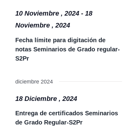
10 Noviembre , 2024
-
18
Noviembre , 2024
Fecha límite para digitación de
notas Seminarios de Grado regular-
S2Pr
diciembre 2024
18 Diciembre , 2024
Entrega de certificados Seminarios
de Grado Regular-S2Pr