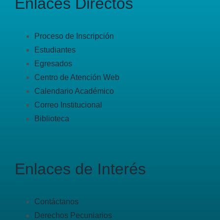
Enlaces Directos
Proceso de Inscripción
Estudiantes
Egresados
Centro de Atención Web
Calendario Académico
Correo Institucional
Biblioteca
Enlaces de Interés
Contáctanos
Derechos Pecuniarios