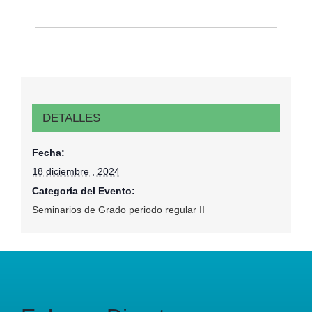
DETALLES
Fecha:
18 diciembre , 2024
Categoría del Evento:
Seminarios de Grado periodo regular II