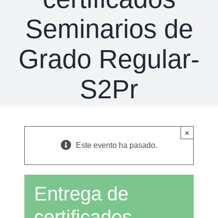
Seminarios de
Grado Regular-
S2Pr
×
Este evento ha pasado.
Entrega de
certificados