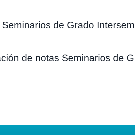
s Seminarios de Grado Intersem
tación de notas Seminarios de 