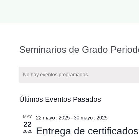
Seminarios de Grado Periodo
No hay eventos programados.
Últimos Eventos Pasados
MAY
22 mayo , 2025
-
30 mayo , 2025
22
Entrega de certificado
2025