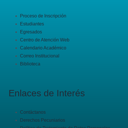
Proceso de Inscripción
Estudiantes
Egresados
Centro de Atención Web
Calendario Académico
Correo Institucional
Biblioteca
Enlaces de Interés
Contáctanos
Derechos Pecuniarios