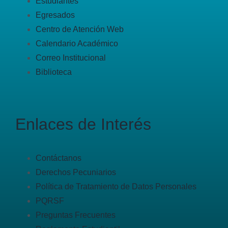
Estudiantes
Egresados
Centro de Atención Web
Calendario Académico
Correo Institucional
Biblioteca
Enlaces de Interés
Contáctanos
Derechos Pecuniarios
Política de Tratamiento de Datos Personales
PQRSF
Preguntas Frecuentes