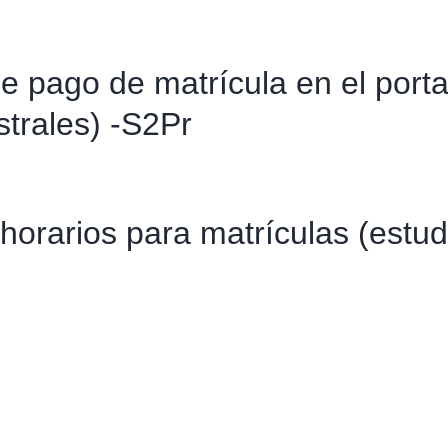
e pago de matrícula en el porta
strales) -S2Pr
horarios para matrículas (estud