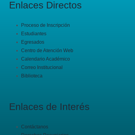
Enlaces Directos
Proceso de Inscripción
Estudiantes
Egresados
Centro de Atención Web
Calendario Académico
Correo Institucional
Biblioteca
Enlaces de Interés
Contáctanos