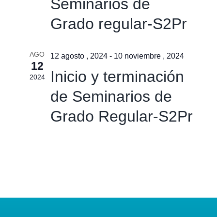
Seminarios de
Grado regular-S2Pr
AGO
12 agosto , 2024
-
10 noviembre , 2024
12
Inicio y terminación
2024
de Seminarios de
Grado Regular-S2Pr