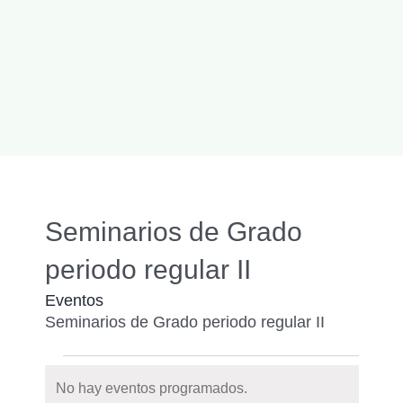
Seminarios de Grado
periodo regular II
Eventos
Seminarios de Grado periodo regular II
Eventos
No hay eventos programados.
Notice