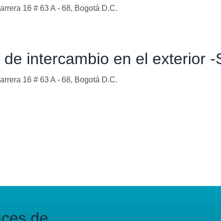
arrera 16 # 63 A - 68, Bogotá D.C.
de intercambio en el exterior 
arrera 16 # 63 A - 68, Bogotá D.C.
aces de