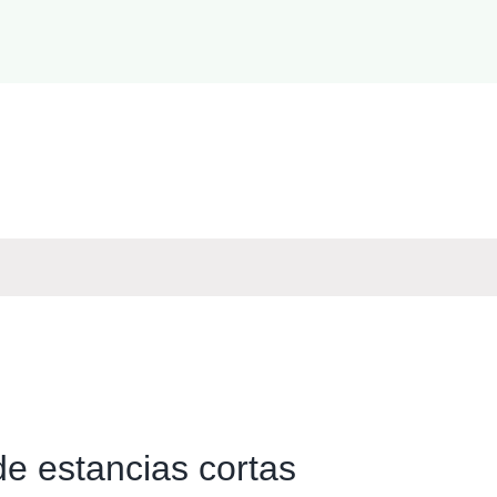
e estancias cortas