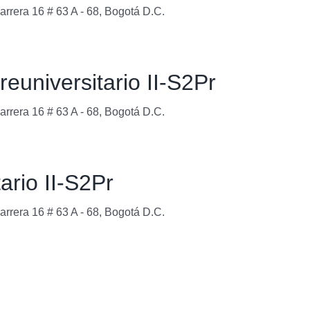
arrera 16 # 63 A - 68, Bogotá D.C.
euniversitario II-S2Pr
arrera 16 # 63 A - 68, Bogotá D.C.
ario II-S2Pr
arrera 16 # 63 A - 68, Bogotá D.C.