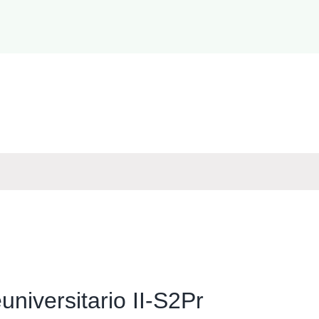
universitario II-S2Pr