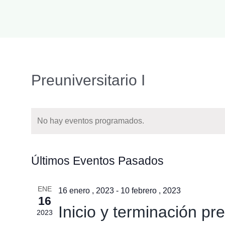
Preuniversitario I
No hay eventos programados.
Últimos Eventos Pasados
ENE
16 enero , 2023
-
10 febrero , 2023
16
Inicio y terminación pr
2023