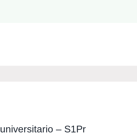
euniversitario – S1Pr