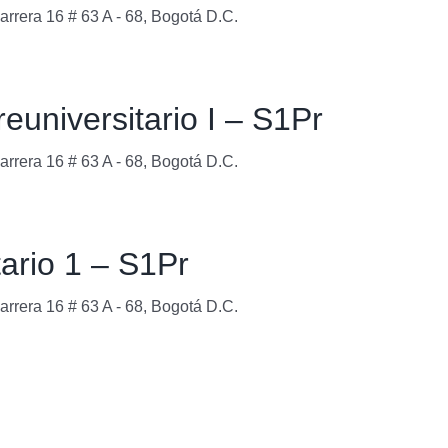
arrera 16 # 63 A - 68, Bogotá D.C.
euniversitario I – S1Pr
arrera 16 # 63 A - 68, Bogotá D.C.
tario 1 – S1Pr
arrera 16 # 63 A - 68, Bogotá D.C.