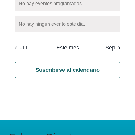
No hay eventos programados.
Notice
No hay ningún evento este día.
Notice
Jul
Este mes
Sep
Suscribirse al calendario