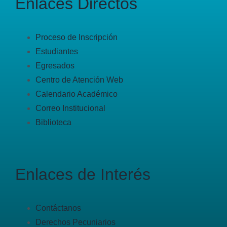
Enlaces Directos
Proceso de Inscripción
Estudiantes
Egresados
Centro de Atención Web
Calendario Académico
Correo Institucional
Biblioteca
Enlaces de Interés
Contáctanos
Derechos Pecuniarios