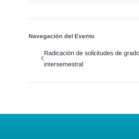
Navegación del Evento
Radicación de solicitudes de grad
intersemestral