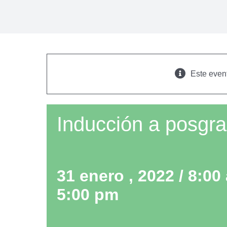
Este even
Inducción a posgr
31 enero , 2022 / 8:00
5:00 pm