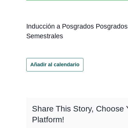
Inducción a Posgrados Posgrados V
Semestrales
Añadir al calendario
Share This Story, Choose 
Platform!