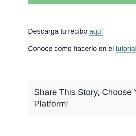
Descarga tu recibo
aquí
Conoce como hacerlo en el
tutori
Share This Story, Choose 
Platform!