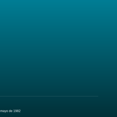
de mayo de 1982