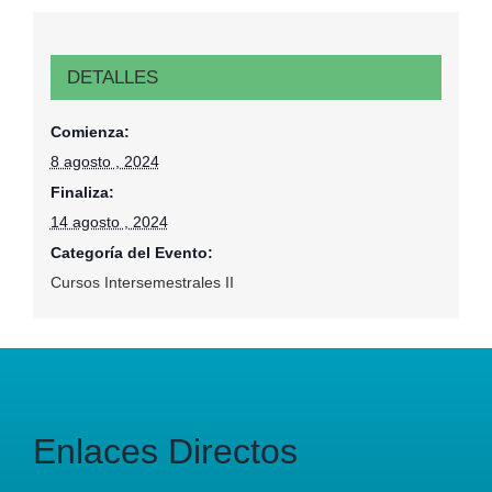
DETALLES
Comienza:
8 agosto , 2024
Finaliza:
14 agosto , 2024
Categoría del Evento:
Cursos Intersemestrales II
Enlaces Directos