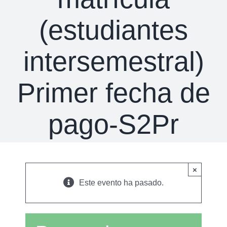
(estudiantes
intersemestral)
Primer fecha de
pago-S2Pr
×
Este evento ha pasado.