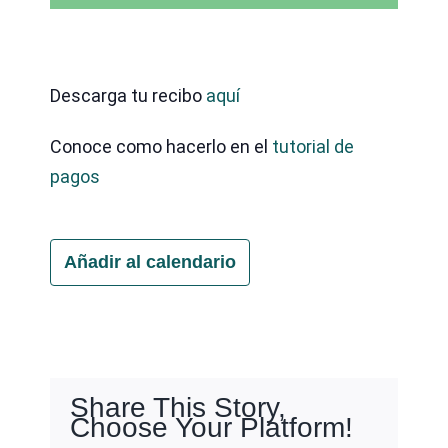
Descarga tu recibo
aquí
Conoce como hacerlo en el
tutorial de
pagos
Añadir al calendario
Share This Story,
Choose Your Platform!