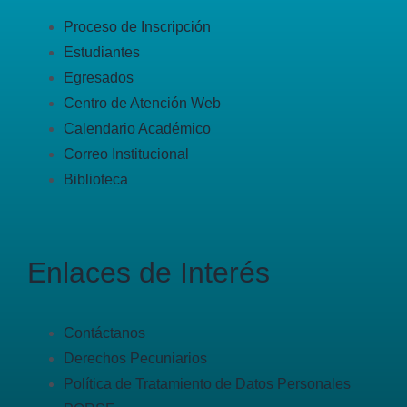
Proceso de Inscripción
Estudiantes
Egresados
Centro de Atención Web
Calendario Académico
Correo Institucional
Biblioteca
Enlaces de Interés
Contáctanos
Derechos Pecuniarios
Política de Tratamiento de Datos Personales