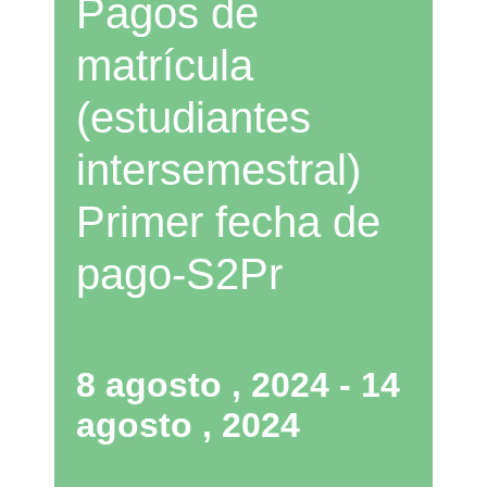
Pagos de
matrícula
(estudiantes
intersemestral)
Primer fecha de
pago-S2Pr
8 agosto , 2024
-
14
agosto , 2024