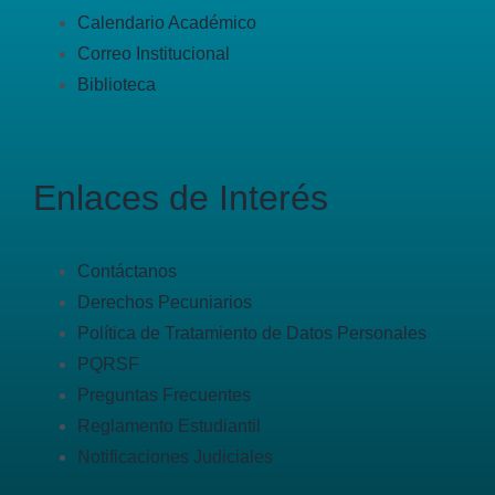
Calendario Académico
Correo Institucional
Biblioteca
Enlaces de Interés
Contáctanos
Derechos Pecuniarios
Política de Tratamiento de Datos Personales
PQRSF
Preguntas Frecuentes
Reglamento Estudiantil
Notificaciones Judiciales