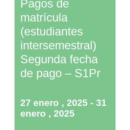
Pagos de
matrícula
(estudiantes
intersemestral)
Segunda fecha
de pago – S1Pr
27 enero , 2025
-
31
enero , 2025