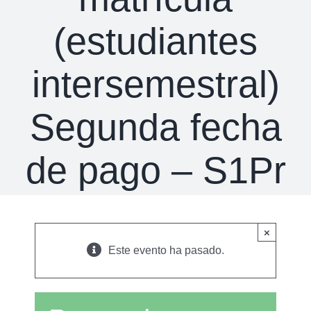
(estudiantes
intersemestral)
Segunda fecha
de pago – S1Pr
×
Este evento ha pasado.