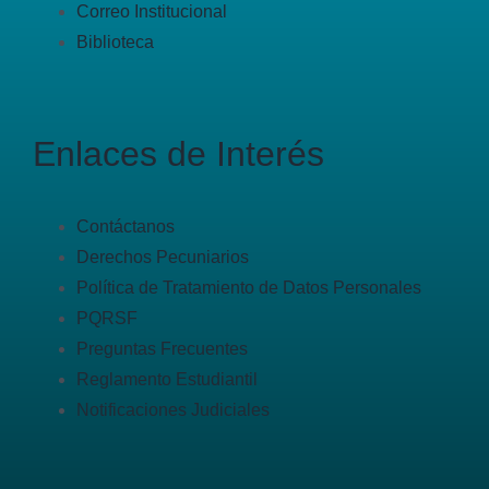
Correo Institucional
Biblioteca
Enlaces de Interés
Contáctanos
Derechos Pecuniarios
Política de Tratamiento de Datos Personales
PQRSF
Preguntas Frecuentes
Reglamento Estudiantil
Notificaciones Judiciales