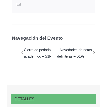
Email
Navegación del Evento
Cierre de periodo
Novedades de notas
académico – S1Pr
definitivas – S1Pr
DETALLES