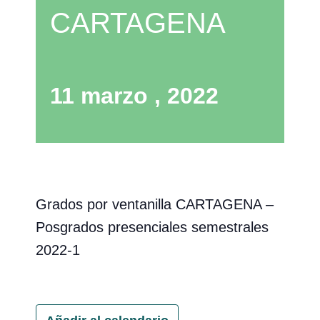
CARTAGENA
11 marzo , 2022
Grados por ventanilla CARTAGENA –
Posgrados presenciales semestrales
2022-1