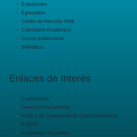
Estudiantes
Egresados
Centro de Atención Web
Calendario Académico
Correo Institucional
Biblioteca
Enlaces de Interés
Contáctanos
Derechos Pecuniarios
Política de Tratamiento de Datos Personales
PQRSF
Preguntas Frecuentes