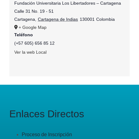
Fundación Universitaria Los Libertadores – Cartagena
Calle 31 No. 19 - 51
Cartagena
,
Cartagena de Indias
130001
Colombia
+ Google Map
Teléfono
(+57 605) 656 85 12
Ver la web Local
Enlaces Directos
Proceso de Inscripción