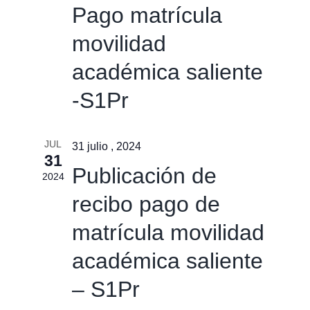
Pago matrícula
movilidad
académica saliente
-S1Pr
JUL
31 julio , 2024
31
Publicación de
2024
recibo pago de
matrícula movilidad
académica saliente
– S1Pr