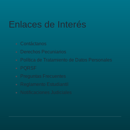
Enlaces de Interés
Contáctanos
Derechos Pecuniarios
Política de Tratamiento de Datos Personales
PQRSF
Preguntas Frecuentes
Reglamento Estudiantil
Notificaciones Judiciales