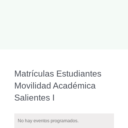
Matrículas Estudiantes
Movilidad Académica
Salientes I
No hay eventos programados.