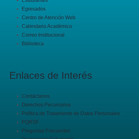
Estudiantes
Egresados
Centro de Atención Web
Calendario Académico
Correo Institucional
Biblioteca
Enlaces de Interés
Contáctanos
Derechos Pecuniarios
Política de Tratamiento de Datos Personales
PQRSF
Preguntas Frecuentes