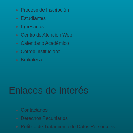
Proceso de Inscripción
Estudiantes
Egresados
Centro de Atención Web
Calendario Académico
Correo Institucional
Biblioteca
Enlaces de Interés
Contáctanos
Derechos Pecuniarios
Política de Tratamiento de Datos Personales