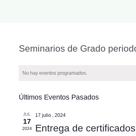
Seminarios de Grado periodo
No hay eventos programados.
Últimos Eventos Pasados
JUL
17 julio , 2024
17
Entrega de certificado
2024