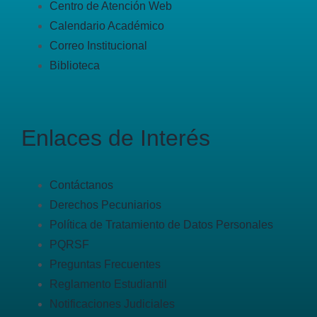
Centro de Atención Web
Calendario Académico
Correo Institucional
Biblioteca
Enlaces de Interés
Contáctanos
Derechos Pecuniarios
Política de Tratamiento de Datos Personales
PQRSF
Preguntas Frecuentes
Reglamento Estudiantil
Notificaciones Judiciales