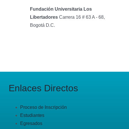
Fundación Universitaria Los
Libertadores
Carrera 16 # 63 A - 68,
Bogotá D.C.
Enlaces Directos
Proceso de Inscripción
Estudiantes
Egresados