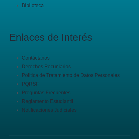
Biblioteca
Enlaces de Interés
Contáctanos
Derechos Pecuniarios
Política de Tratamiento de Datos Personales
PQRSF
Preguntas Frecuentes
Reglamento Estudiantil
Notificaciones Judiciales