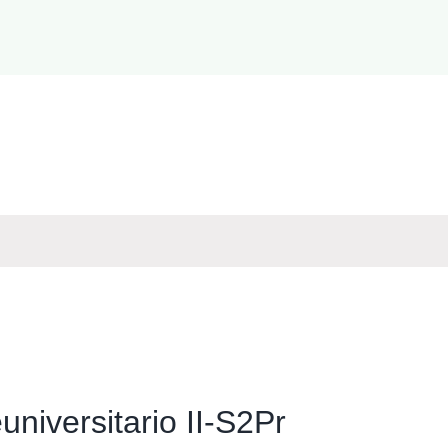
universitario II-S2Pr