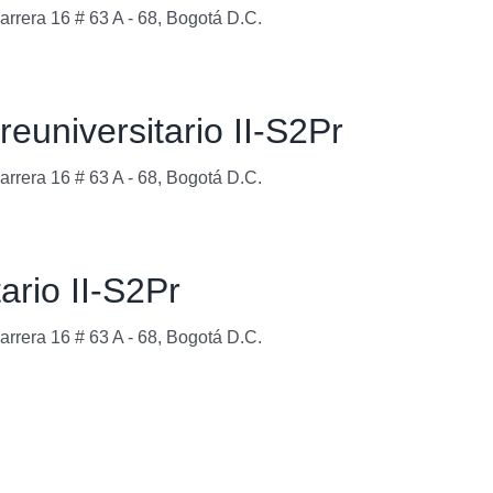
arrera 16 # 63 A - 68, Bogotá D.C.
euniversitario II-S2Pr
arrera 16 # 63 A - 68, Bogotá D.C.
ario II-S2Pr
arrera 16 # 63 A - 68, Bogotá D.C.