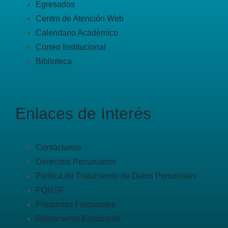
Egresados
Centro de Atención Web
Calendario Académico
Correo Institucional
Biblioteca
Enlaces de Interés
Contáctanos
Derechos Pecuniarios
Política de Tratamiento de Datos Personales
PQRSF
Preguntas Frecuentes
Reglamento Estudiantil