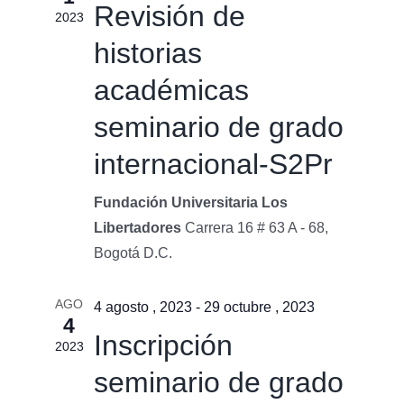
Revisión de
2023
historias
académicas
seminario de grado
internacional-S2Pr
Fundación Universitaria Los
Libertadores
Carrera 16 # 63 A - 68,
Bogotá D.C.
AGO
4 agosto , 2023
-
29 octubre , 2023
4
Inscripción
2023
seminario de grado