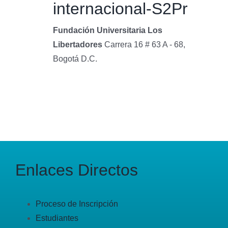
internacional-S2Pr
Fundación Universitaria Los
Libertadores
Carrera 16 # 63 A - 68,
Bogotá D.C.
Enlaces Directos
Proceso de Inscripción
Estudiantes