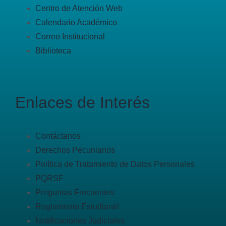
Centro de Atención Web
Calendario Académico
Correo Institucional
Biblioteca
Enlaces de Interés
Contáctanos
Derechos Pecuniarios
Política de Tratamiento de Datos Personales
PQRSF
Preguntas Frecuentes
Reglamento Estudiantil
Notificaciones Judiciales