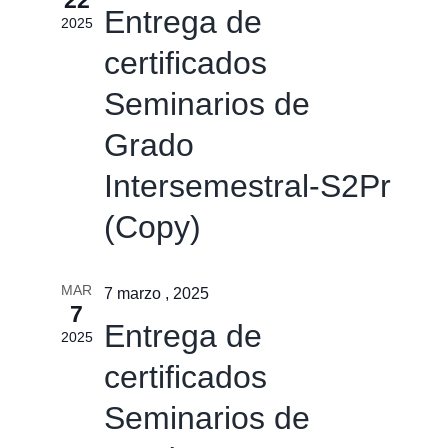
Entrega de
2025
certificados
Seminarios de
Grado
Intersemestral-S2Pr
(Copy)
MAR
7 marzo , 2025
7
Entrega de
2025
certificados
Seminarios de