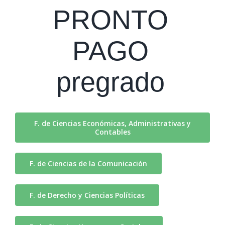
PRONTO
PAGO
pregrado
F. de Ciencias Económicas, Administrativas y
Contables
F. de Ciencias de la Comunicación
F. de Derecho y Ciencias Políticas