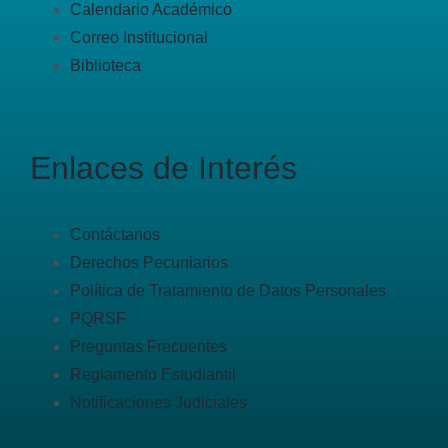
Calendario Académico
Correo Institucional
Biblioteca
Enlaces de Interés
Contáctanos
Derechos Pecuniarios
Política de Tratamiento de Datos Personales
PQRSF
Preguntas Frecuentes
Reglamento Estudiantil
Notificaciones Judiciales