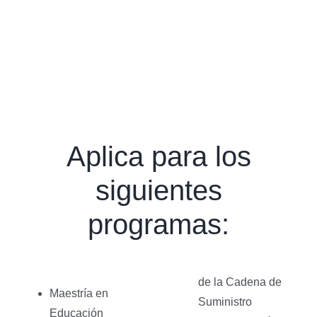
Aplica para los
siguientes
programas:
de la Cadena de
Maestría en
Suministro
Educación