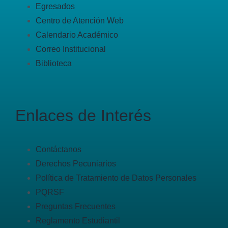
Egresados
Centro de Atención Web
Calendario Académico
Correo Institucional
Biblioteca
Enlaces de Interés
Contáctanos
Derechos Pecuniarios
Política de Tratamiento de Datos Personales
PQRSF
Preguntas Frecuentes
Reglamento Estudiantil