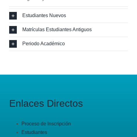
Estudiantes Nuevos
Matrículas Estudiantes Antiguos
Periodo Académico
Enlaces Directos
Proceso de Inscripción
Estudiantes