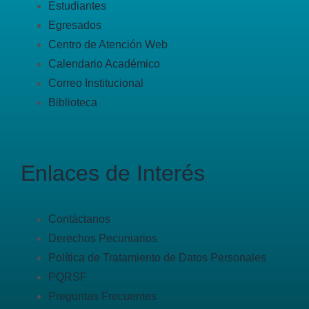
Estudiantes
Egresados
Centro de Atención Web
Calendario Académico
Correo Institucional
Biblioteca
Enlaces de Interés
Contáctanos
Derechos Pecuniarios
Política de Tratamiento de Datos Personales
PQRSF
Preguntas Frecuentes