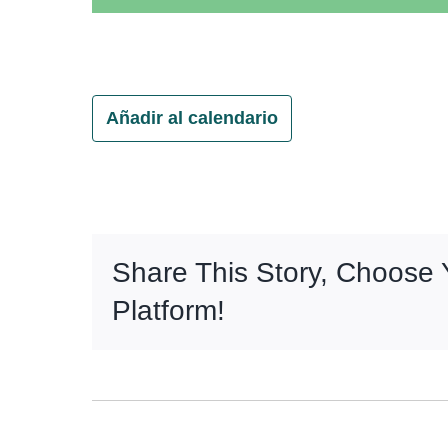
Añadir al calendario
Share This Story, Choose 
Platform!