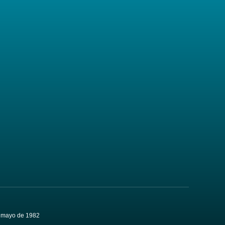
de mayo de 1982