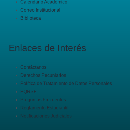
Calendario Académico
Correo Institucional
Biblioteca
Enlaces de Interés
Contáctanos
Derechos Pecuniarios
Política de Tratamiento de Datos Personales
PQRSF
Preguntas Frecuentes
Reglamento Estudiantil
Notificaciones Judiciales