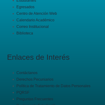
Estudiantes
Egresados
Centro de Atención Web
Calendario Académico
Correo Institucional
Biblioteca
Enlaces de Interés
Contáctanos
Derechos Pecuniarios
Política de Tratamiento de Datos Personales
PQRSF
Preguntas Frecuentes