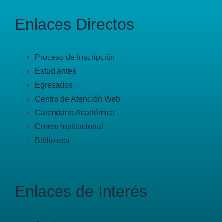
Enlaces Directos
Proceso de Inscripción
Estudiantes
Egresados
Centro de Atención Web
Calendario Académico
Correo Institucional
Biblioteca
Enlaces de Interés