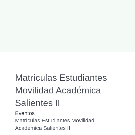
Matrículas Estudiantes
Movilidad Académica
Salientes II
Eventos
Matrículas Estudiantes Movilidad
Académica Salientes II